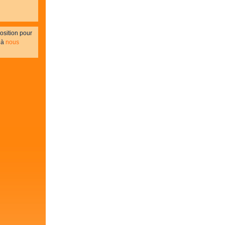
osition pour
 à
nous