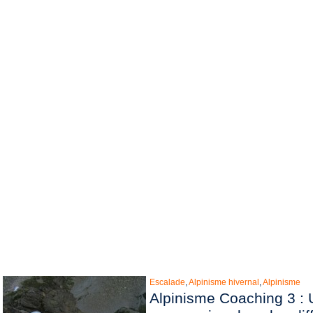
Escalade
,
Alpinisme hivernal
,
Alpinisme
Alpinisme Coaching 3 : 