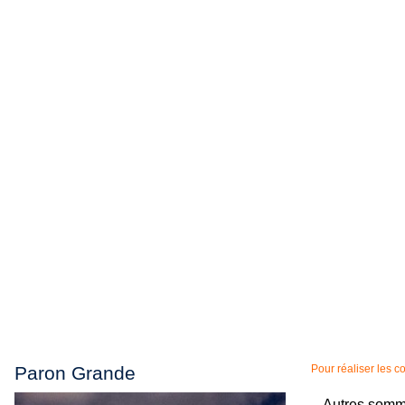
Paron Grande
Pour réaliser les 
Autres somme