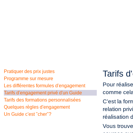
Pratiquer des prix justes
Tarifs 
Programme sur mesure
Pour réalis
Les différentes formules d'engagement
comme cela 
Tarifs d'engagement privé d'un Guide
Tarifs des formations personnalisées
C'est la for
Quelques règles d'engagement
relation pri
Un Guide c'est "cher"?
réalisation 
Vous trouve