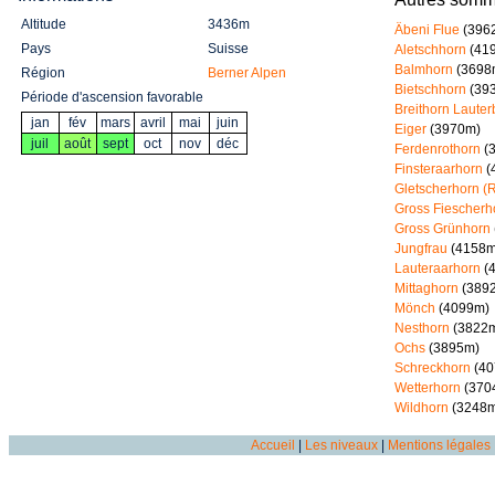
Altitude
3436m
Äbeni Flue
(396
Pays
Suisse
Aletschhorn
(41
Balmhorn
(3698
Région
Berner Alpen
Bietschhorn
(39
Période d'ascension favorable
Breithorn Laute
jan
fév
mars
avril
mai
juin
Eiger
(3970m)
juil
août
sept
oct
nov
déc
Ferdenrothorn
(
Finsteraarhorn
(
Gletscherhorn (R
Gross Fiescherh
Gross Grünhorn
Jungfrau
(4158m
Lauteraarhorn
(
Mittaghorn
(389
Mönch
(4099m)
Nesthorn
(3822
Ochs
(3895m)
Schreckhorn
(40
Wetterhorn
(370
Wildhorn
(3248m
Accueil
|
Les niveaux
|
Mentions légales