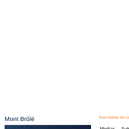
Mont Brûlé
Pour réaliser les 
Medias
Aut