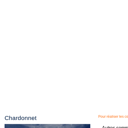
Chardonnet
Pour réaliser les 
Autres somme