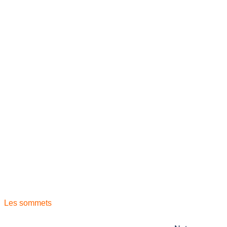
Les sommets