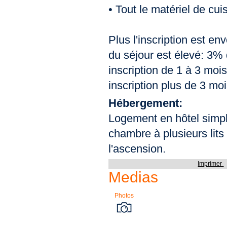
• Tout le matériel de cui
Plus l'inscription est en
du séjour est élevé: 3%
inscription de 1 à 3 moi
inscription plus de 3 moi
Hébergement:
Logement en hôtel simp
chambre à plusieurs lits
l'ascension.
Imprimer
Medias
Photos