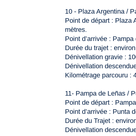
10 - Plaza Argentina /
Point de départ : Plaza 
mètres.
Point d’arrivée : Pampa
Durée du trajet : enviro
Dénivellation gravie : 1
Dénivellation descendue
Kilométrage parcouru : 4
11- Pampa de Leñas / P
Point de départ : Pampa
Point d’arrivée : Punta 
Durée du Trajet : enviro
Dénivellation descendue