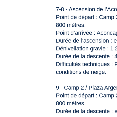
7-8 - Ascension de l’A
Point de départ : Camp 2
800 mètres.
Point d’arrivée : Aconca
Durée de l’ascension : e
Dénivellation gravie : 1
Durée de la descente : 4
Difficultés techniques :
conditions de neige.
9 - Camp 2 / Plaza Arge
Point de départ : Camp 2
800 mètres.
Durée de la descente : 