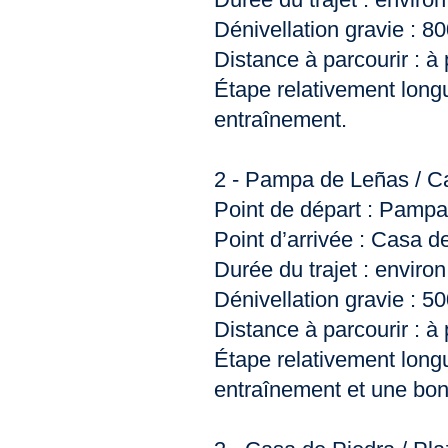
Dénivellation gravie : 8
Distance à parcourir : à
Étape relativement lon
entraînement.
2 - Pampa de Leñas / C
Point de départ : Pampa
Point d’arrivée : Casa d
Durée du trajet : enviro
Dénivellation gravie : 5
Distance à parcourir : à
Étape relativement lon
entraînement et une bonn