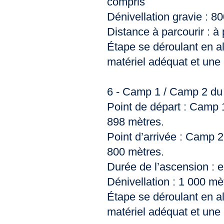
compris
Dénivellation gravie : 8
Distance à parcourir : à
Étape se déroulant en a
matériel adéquat et une
6 - Camp 1 / Camp 2 du 
Point de départ : Camp 1
898 mètres.
Point d’arrivée : Camp 2
800 mètres.
Durée de l’ascension : 
Dénivellation : 1 000 mè
Étape se déroulant en a
matériel adéquat et une